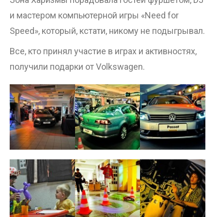
и мастером компьютерной игры «Need for
Speed», который, кстати, никому не подыгрывал.
Все, кто принял участие в играх и активностях,
получили подарки от Volkswagen.