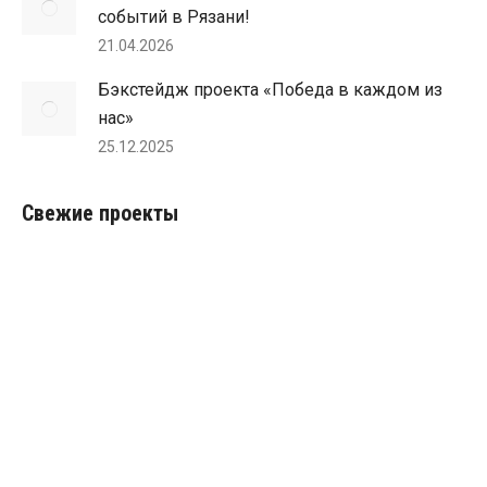
событий в Рязани!
21.04.2026
Бэкстейдж проекта «Победа в каждом из
нас»
25.12.2025
Свежие проекты