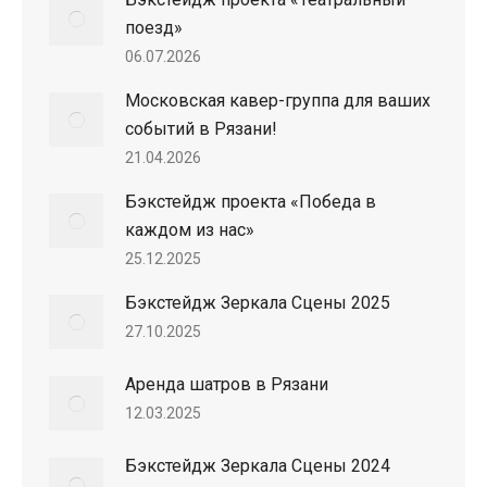
поезд»
06.07.2026
Московская кавер-группа для ваших
событий в Рязани!
21.04.2026
Бэкстейдж проекта «Победа в
каждом из нас»
25.12.2025
Бэкстейдж Зеркала Сцены 2025
27.10.2025
Аренда шатров в Рязани
12.03.2025
Бэкстейдж Зеркала Сцены 2024