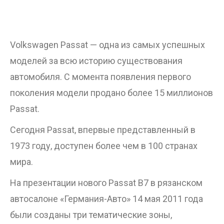
Volkswagen Passat — одна из самых успешных
моделей за всю историю существования
автомобиля. С момента появления первого
поколения модели продано более 15 миллионов
Passat.
Сегодня Passat, впервые представленный в
1973 году, доступен более чем в 100 странах
мира.
На презентации нового Passat В7 в рязанском
автосалоне «Германия-Авто» 14 мая 2011 года
были созданы три тематические зоны,