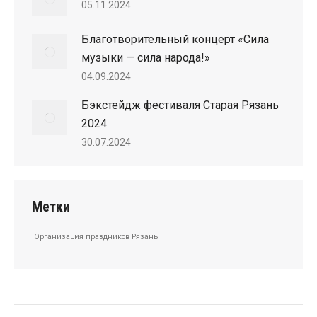
05.11.2024
Благотворительный концерт «Сила
музыки — сила народа!»
04.09.2024
Бэкстейдж фестиваля Старая Рязань
2024
30.07.2024
Метки
Организация праздников Рязань