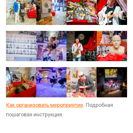
Как организовать мероприятие
. Подробная
пошаговая инструкция.