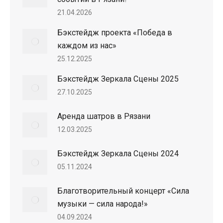
21.04.2026
Бэкстейдж проекта «Победа в
каждом из нас»
25.12.2025
Бэкстейдж Зеркала Сцены 2025
27.10.2025
Аренда шатров в Рязани
12.03.2025
Бэкстейдж Зеркала Сцены 2024
05.11.2024
Благотворительный концерт «Сила
музыки — сила народа!»
04.09.2024