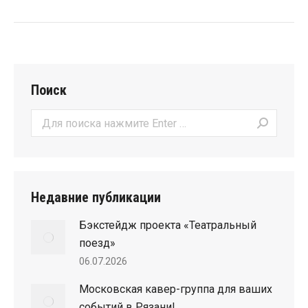
Поиск
Поиск:
Недавние публикации
Бэкстейдж проекта «Театральный
поезд»
06.07.2026
Московская кавер-группа для ваших
событий в Рязани!