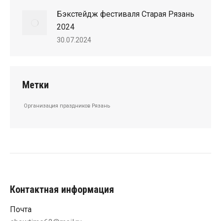
Бэкстейдж фестиваля Старая Рязань
2024
30.07.2024
Метки
Организация праздников Рязань
Контактная информация
Почта