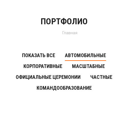
ПОРТФОЛИО
Вы здесь:
Главная
ПОКАЗАТЬ ВСЕ
АВТОМОБИЛЬНЫЕ
КОРПОРАТИВНЫЕ
МАСШТАБНЫЕ
ОФИЦИАЛЬНЫЕ ЦЕРЕМОНИИ
ЧАСТНЫЕ
КОМАНДООБРАЗОВАНИЕ