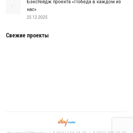
Бэкстейдж проекта «Победа в каждом из
нас»
25.12.2025
Свежие проекты