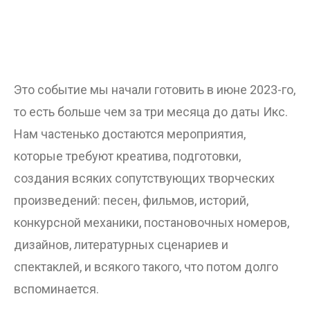
Это событие мы начали готовить в июне 2023-го,
то есть больше чем за три месяца до даты Икс.
Нам частенько достаются мероприятия,
которые требуют креатива, подготовки,
создания всяких сопутствующих творческих
произведений: песен, фильмов, историй,
конкурсной механики, постановочных номеров,
дизайнов, литературных сценариев и
спектаклей, и всякого такого, что потом долго
вспоминается.