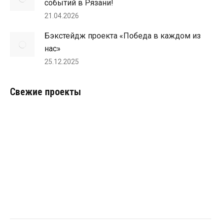
событий в Рязани!
21.04.2026
Бэкстейдж проекта «Победа в каждом из
нас»
25.12.2025
Свежие проекты