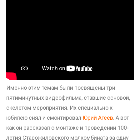
Именно этим темам были посвящены три
пятиминутных видеофильма, ставшие основой,
скелетом мероприятия. Их специально к
юбилею снял и смонтировал
Юрий Агеев
. А вот
как он рассказал о монтаже и проведении 100-
летия Старожиловского молкомбината за одну