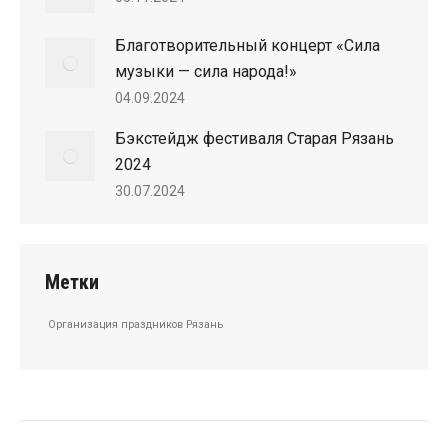
Благотворительный концерт «Сила
музыки — сила народа!»
04.09.2024
Бэкстейдж фестиваля Старая Рязань
2024
30.07.2024
Метки
Организация праздников Рязань