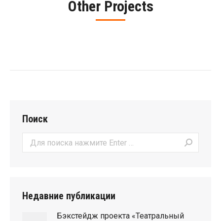
Other Projects
Поиск
Поиск:
Недавние публикации
Бэкстейдж проекта «Театральный