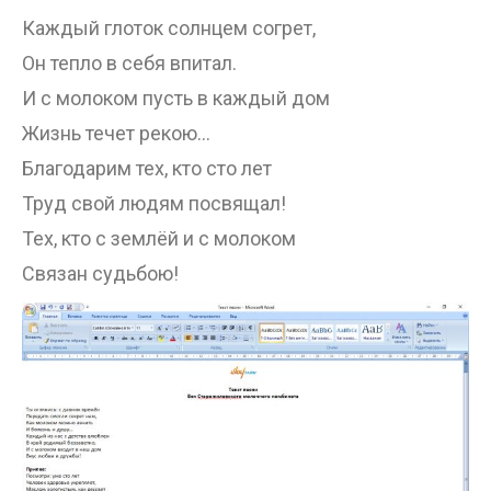
Каждый глоток солнцем согрет,
Он тепло в себя впитал.
И с молоком пусть в каждый дом
Жизнь течет рекою…
Благодарим тех, кто сто лет
Труд свой людям посвящал!
Тех, кто с землёй и с молоком
Связан судьбою!