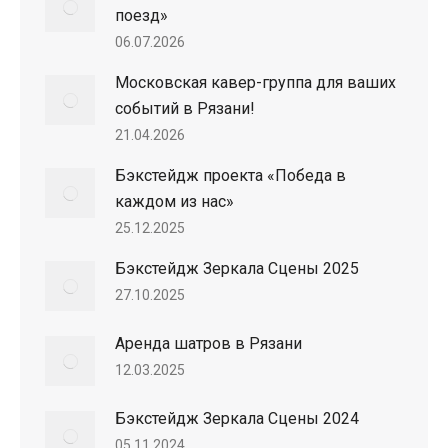
поезд»
06.07.2026
Московская кавер-группа для ваших
событий в Рязани!
21.04.2026
Бэкстейдж проекта «Победа в
каждом из нас»
25.12.2025
Бэкстейдж Зеркала Сцены 2025
27.10.2025
Аренда шатров в Рязани
12.03.2025
Бэкстейдж Зеркала Сцены 2024
05.11.2024