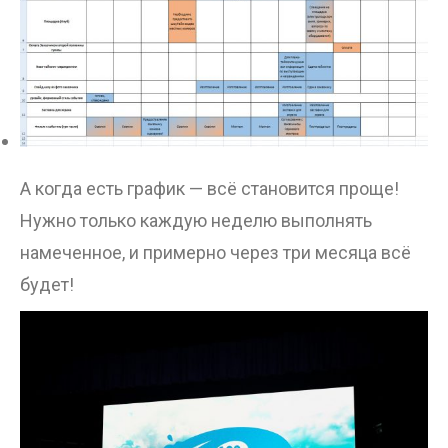
А когда есть график — всё становится проще!
Нужно только каждую неделю выполнять
намеченное, и примерно через три месяца всё
будет!