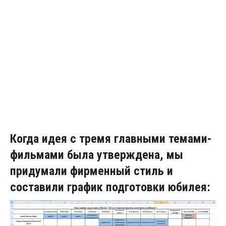
Когда идея с тремя главными темами-
фильмами была утверждена, мы
придумали фирменный стиль и
составили график подготовки юбилея: