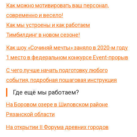
Как можно мотивировать ваш персонал,
современно и весело!
Как мы устроены и как работаем
Тимбилдинг в новом сезоне!
Как шоу «Сочиняй мечты» заняло в 2020-м году
1 место в федеральном конкурсе Event-прорыв
С чего лучше начать подготовку любого
события, подробная пошаговая инструкция
Где ещё мы работаем?
На Боровом озере в Шиловском районе
Рязанской области
На открытии II Форума древних городов