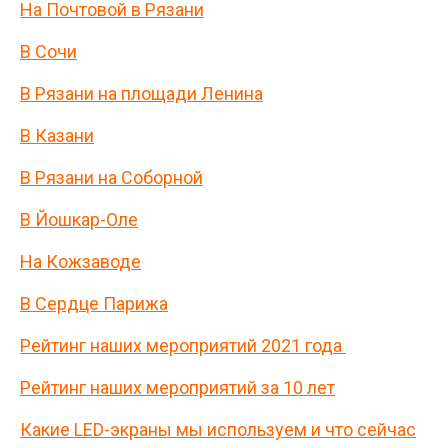
На Почтовой в Рязани
В Сочи
В Рязани на площади Ленина
В Казани
В Рязани на Соборной
В Йошкар-Оле
На Кожзаводе
В Сердце Парижа
Рейтинг наших мероприятий 2021 года
Рейтинг наших мероприятий за 10 лет
Какие LED-экраны мы используем и что сейчас