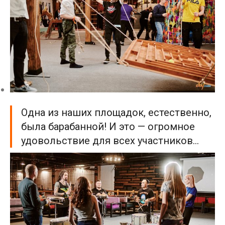
Одна из наших площадок, естественно,
была барабанной! И это — огромное
удовольствие для всех участников…