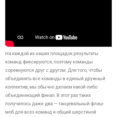
На каждой из наших площадок результаты
команд фиксируются, поэтому команды
соревнуются друг с другом. Для того, чтобы
объединить все команды в единый дружный
коллектив, мы обычно делаем какой-либо
объединяющий финал. В этот раз таких
получилось даже два — танцевальный флэш-
моб для всех команд и общий шерстяной