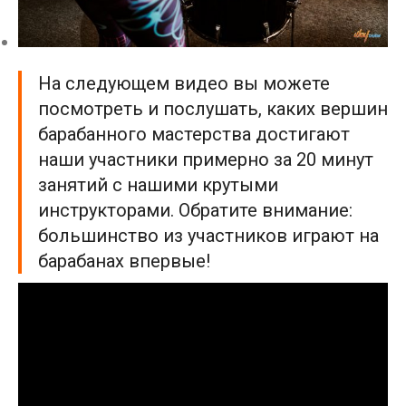
На следующем видео вы можете
посмотреть и послушать, каких вершин
барабанного мастерства достигают
наши участники примерно за 20 минут
занятий c нашими крутыми
инструкторами. Обратите внимание:
большинство из участников играют на
барабанах впервые!