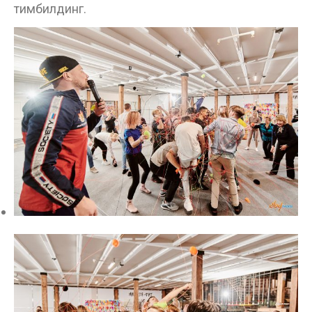
тимбилдинг.