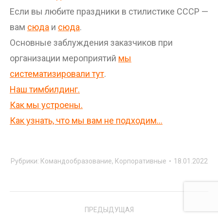
Если вы любите праздники в стилистике СССР —
вам
сюда
и
сюда
.
Основные заблуждения заказчиков при
организации мероприятий
мы
систематизировали тут
.
Наш тимбилдинг.
Как мы устроены.
Как узнать, что мы вам не подходим…
Рубрики:
Командообразование
,
Корпоративные
18.01.2022
Project
ПРЕДЫДУЩАЯ