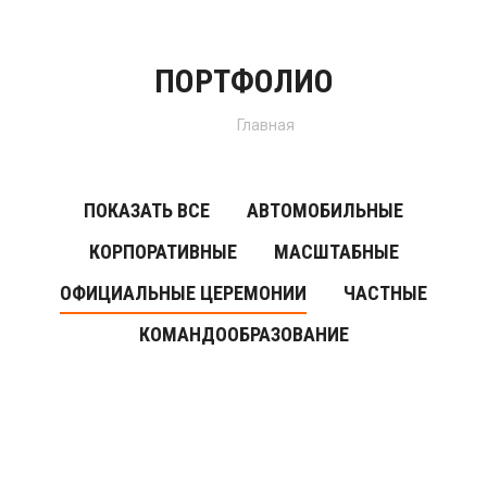
ПОРТФОЛИО
Вы здесь:
Главная
ПОКАЗАТЬ ВСЕ
АВТОМОБИЛЬНЫЕ
КОРПОРАТИВНЫЕ
МАСШТАБНЫЕ
ОФИЦИАЛЬНЫЕ ЦЕРЕМОНИИ
ЧАСТНЫЕ
КОМАНДООБРАЗОВАНИЕ