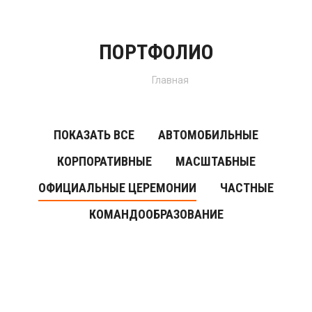
ПОРТФОЛИО
Вы здесь:
Главная
ПОКАЗАТЬ ВСЕ
АВТОМОБИЛЬНЫЕ
КОРПОРАТИВНЫЕ
МАСШТАБНЫЕ
ОФИЦИАЛЬНЫЕ ЦЕРЕМОНИИ
ЧАСТНЫЕ
КОМАНДООБРАЗОВАНИЕ