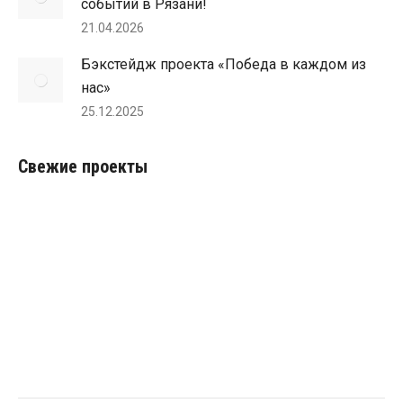
событий в Рязани!
21.04.2026
Бэкстейдж проекта «Победа в каждом из
нас»
25.12.2025
Свежие проекты