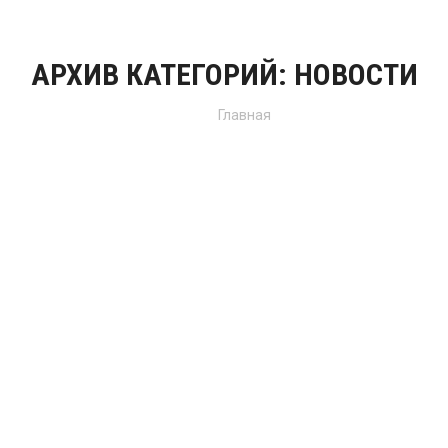
АРХИВ КАТЕГОРИЙ:
НОВОСТИ
Вы здесь:
Главная