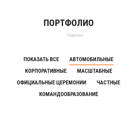
ПОРТФОЛИО
Вы здесь:
Главная
ПОКАЗАТЬ ВСЕ
АВТОМОБИЛЬНЫЕ
КОРПОРАТИВНЫЕ
МАСШТАБНЫЕ
ОФИЦИАЛЬНЫЕ ЦЕРЕМОНИИ
ЧАСТНЫЕ
КОМАНДООБРАЗОВАНИЕ