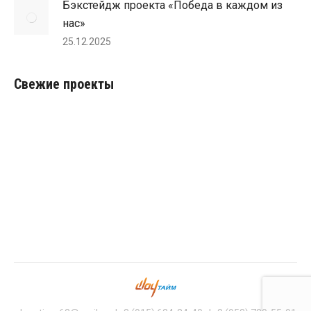
Бэкстейдж проекта «Победа в каждом из
нас»
25.12.2025
Свежие проекты