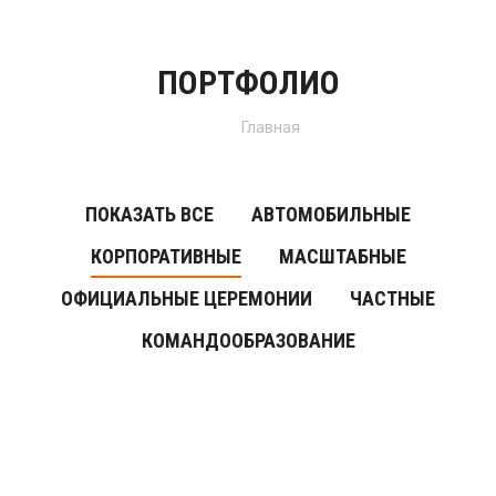
ПОРТФОЛИО
Вы здесь:
Главная
ПОКАЗАТЬ ВСЕ
АВТОМОБИЛЬНЫЕ
КОРПОРАТИВНЫЕ
МАСШТАБНЫЕ
ОФИЦИАЛЬНЫЕ ЦЕРЕМОНИИ
ЧАСТНЫЕ
КОМАНДООБРАЗОВАНИЕ