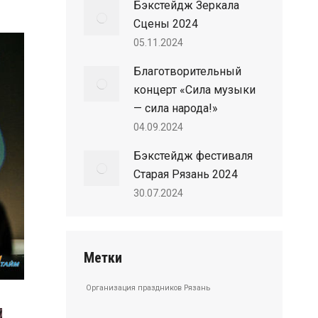
Бэкстейдж Зеркала
Сцены 2024
05.11.2024
Благотворительный
концерт «Сила музыки
— сила народа!»
04.09.2024
Бэкстейдж фестиваля
Старая Рязань 2024
30.07.2024
Метки
Организация праздников Рязань