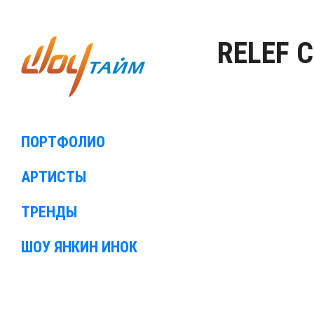
RELEF 
ПОРТФОЛИО
АРТИСТЫ
ТРЕНДЫ
ШОУ ЯНКИН ИНОК
⠀