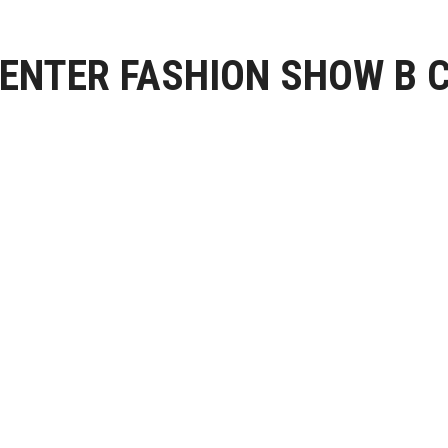
CENTER FASHION SHOW В 