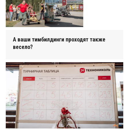
А ваши тимбилдинги проходят также
весело?