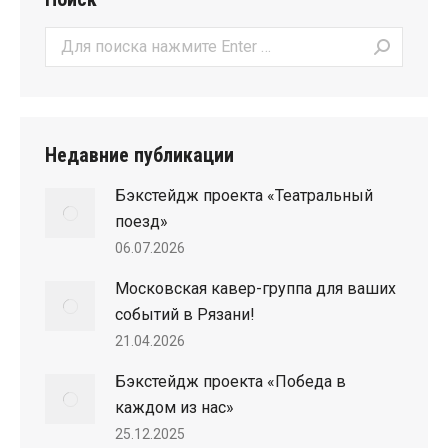
Поиск:
Недавние публикации
Бэкстейдж проекта «Театральный
поезд»
06.07.2026
Московская кавер-группа для ваших
событий в Рязани!
21.04.2026
Бэкстейдж проекта «Победа в
каждом из нас»
25.12.2025